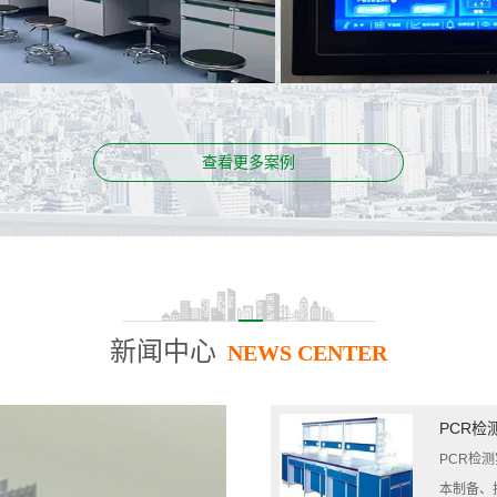
PCR实验室
案例名称：
贵州医科大学第二附属医院
查看更多案例
新闻中心
NEWS CENTER
PCR检
PCR检
本制备、