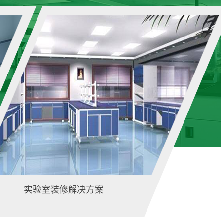
实验室装修解决方案