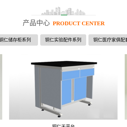
产品中心
PRODUCT CENTER
铜仁储存柜系列
铜仁实验配件系列
铜仁医疗家俱配
铜仁天平台