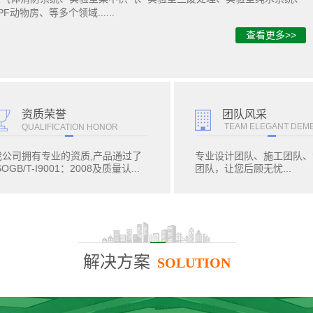
PF动物房、等多个领域......
查看更多>>
团队风采
资质荣誉
TEAM ELEGANT DEM
QUALIFICATION HONOR
我公司拥有专业的资质,产品通过了
专业设计团队、施工团队、
SOGB/T-I9001：2008及质量认...
团队，让您后顾无忧...
解决方案
SOLUTION