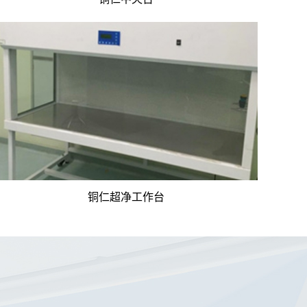
铜仁超净工作台