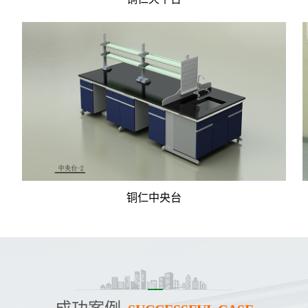
铜仁中央台