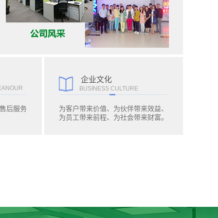
企业文化
EANOUR
BUSINESS CULTURE
售后服务
为客户带来价值、为伙伴带来效益、
为员工带来前程、为社会带来财富。