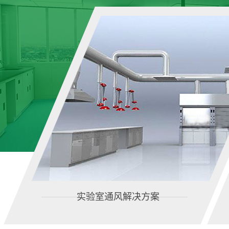
实验室通风解决方案