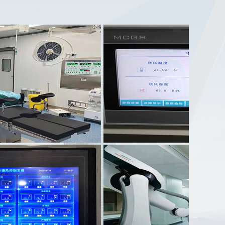
案例名称：
大自然科技股份有限公司