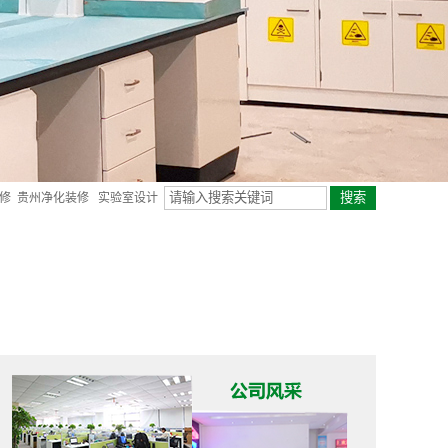
修
贵州净化装修
实验室设计