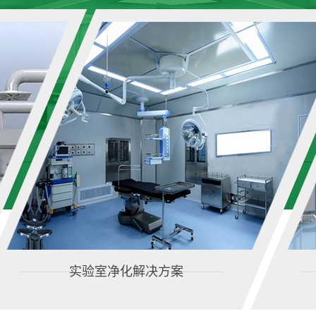
实验室净化解决方案