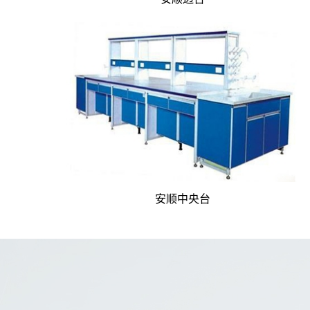
安顺中央台