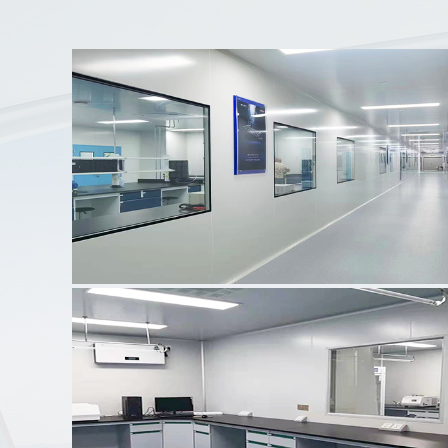
案例名称：
长沙市第三人民医院检验科
案例