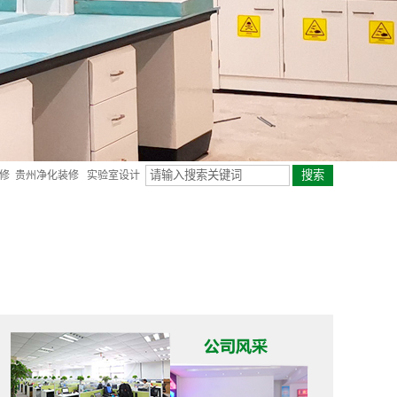
修
贵州净化装修
实验室设计