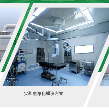
实验室净化解决方案