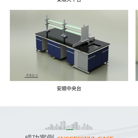
安顺中央台