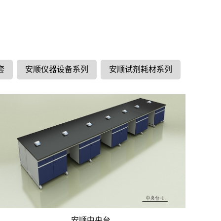
套
安顺仪器设备系列
安顺试剂耗材系列
安顺中央台