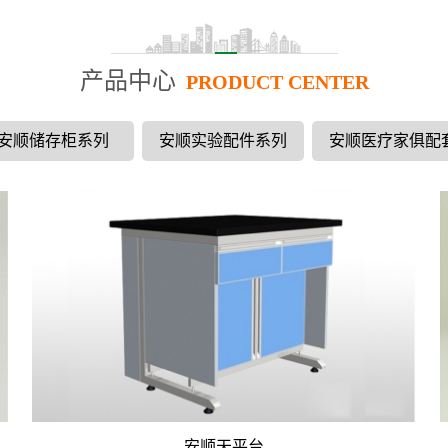
产品中心
PRODUCT CENTER
安顺储存柜系列
安顺实验配件系列
安顺医疗家俱配
安顺天平台