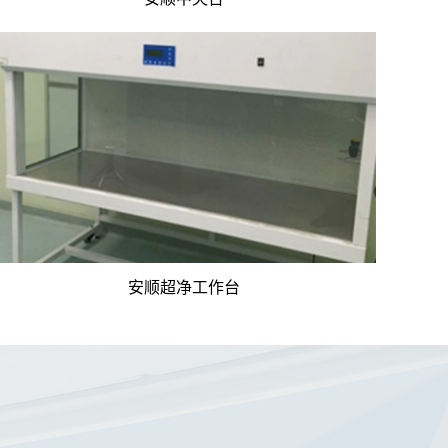
安顺超净工作台