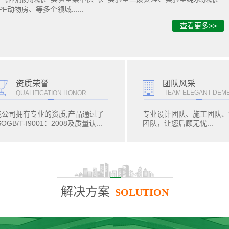
PF动物房、等多个领域......
查看更多>>
团队风采
资质荣誉
TEAM ELEGANT DEM
QUALIFICATION HONOR
我公司拥有专业的资质,产品通过了
专业设计团队、施工团队、
SOGB/T-I9001：2008及质量认...
团队，让您后顾无忧...
解决方案
SOLUTION