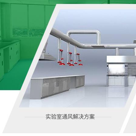
实验室通风解决方案