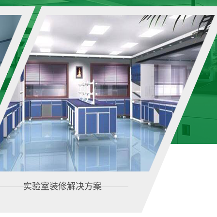
实验室装修解决方案