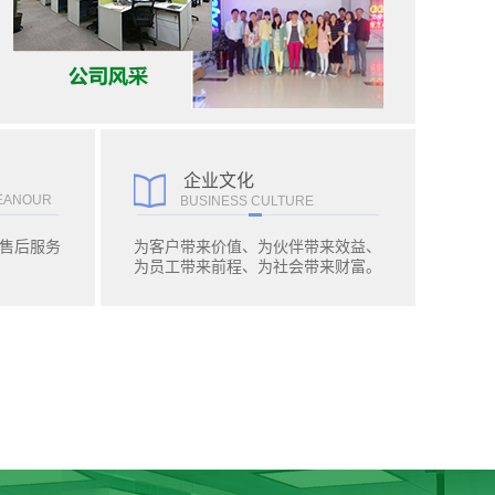
企业文化
EANOUR
BUSINESS CULTURE
售后服务
为客户带来价值、为伙伴带来效益、
为员工带来前程、为社会带来财富。