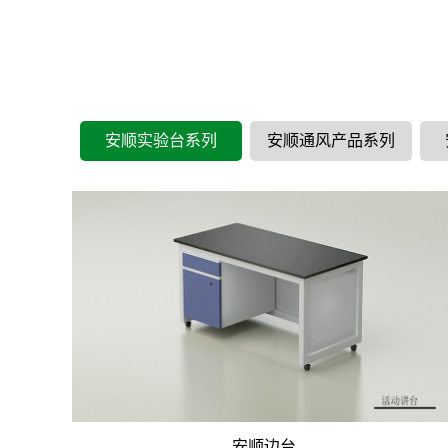
安顺实验台系列
安顺通风产品系列
安顺边台