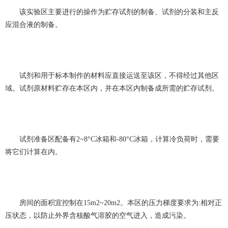
该实验区主要进行的操作为贮存试剂的制备、试剂的分装和主反
应混合液的制备。
试剂和用于标本制作的材料应直接运送至该区，不得经过其他区
域。试剂原材料贮存在本区内，并在本区内制备成所需的贮存试剂。
试剂准备区配备有2~8°C冰箱和-80°C冰箱，计算冷负荷时，需要
将它们计算在内。
房间的面积宜控制在15m2~20m2。本区的压力梯度要求为:相对正
压状态，以防止外界含核酸气溶胶的空气进入，造成污染。