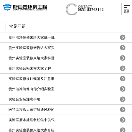
0851-85763142
常见问题
贵州洁净装修来给大家说一说
贵州实验室装修来告诉大家实
贵州实验室装修来给大家科普
贵州实验台柜来带大家了解一
实验室装修设计规范及注意事
贵州洁净装修向你介绍实验室
实验台安装注意事项
医特工程给大家讲解通风柜的
实验室废水处理叙述集中供气
贵州实验室装修来给大家介绍