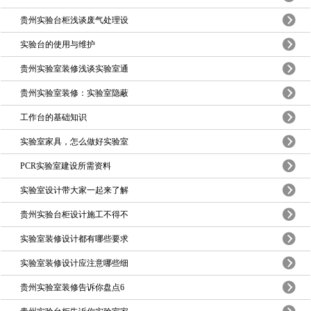
贵州实验台柜浅谈废气处理设
实验台的使用与维护
贵州实验室装修浅谈实验室通
贵州实验室装修：实验室隐蔽
工作台的基础知识
实验室家具，怎么做好实验室
PCR实验室建设所需资料
实验室设计带大家一起来了解
贵州实验台柜设计施工不得不
实验室装修设计都有哪些要求
实验室装修设计应注意哪些细
贵州实验室装修告诉你盘点6