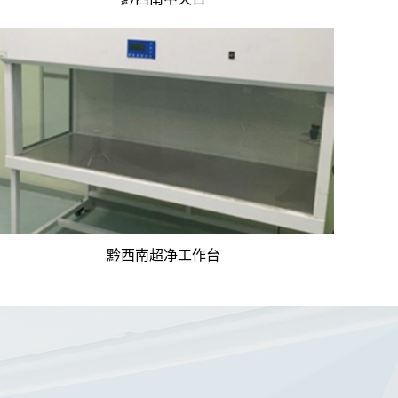
黔西南超净工作台