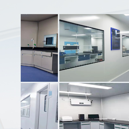
案例名称：
长沙市第三人民医院检验科