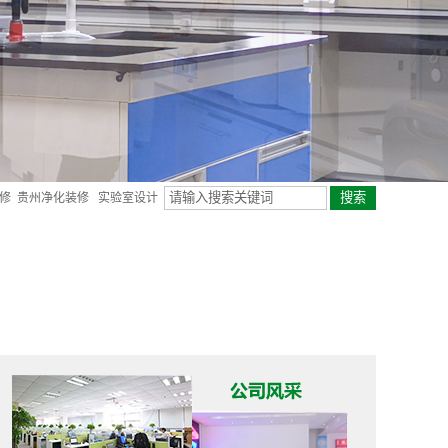
修
贵州净化装修
实验室设计