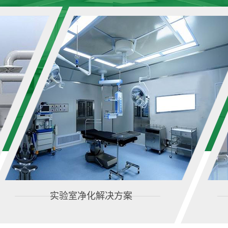
实验室净化解决方案