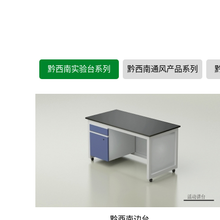
黔西南实验台系列
黔西南通风产品系列
黔西南边台