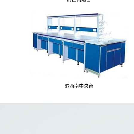
黔西南中央台