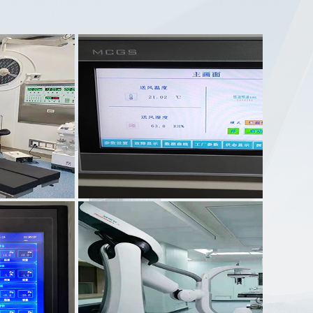
案例名称：
大自然科技股份有限公司