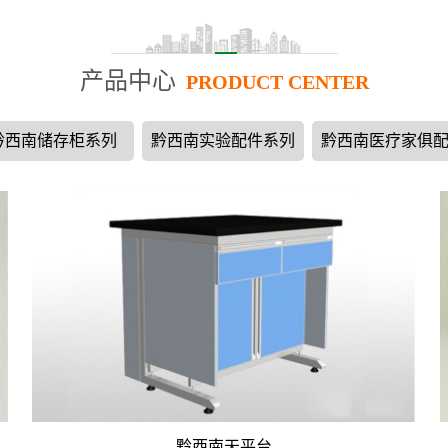
产品中心
PRODUCT CENTER
黔西南储存柜系列
黔西南实验配件系列
黔西南医疗家俱
黔西南天平台