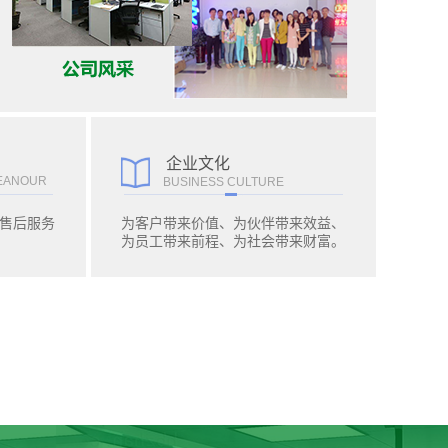
企业文化
EANOUR
BUSINESS CULTURE
售后服务
为客户带来价值、为伙伴带来效益、
为员工带来前程、为社会带来财富。