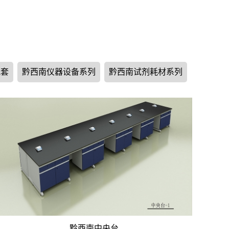
配套
黔西南仪器设备系列
黔西南试剂耗材系列
黔西南中央台