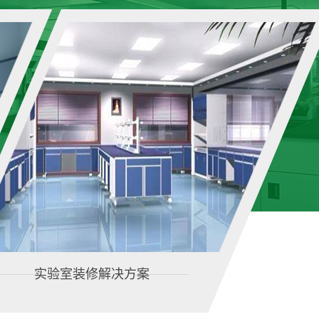
实验室装修解决方案