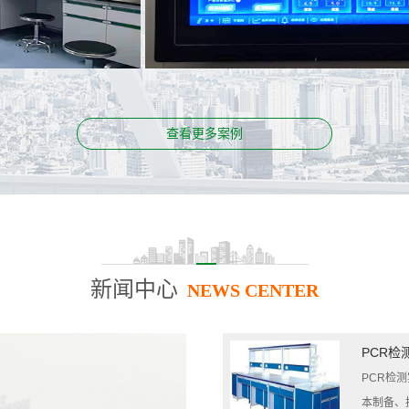
案例名称：
贵州医科大学第二附属医院PCR实验室
查看更多案例
新闻中心
NEWS CENTER
PCR检
PCR检
本制备、