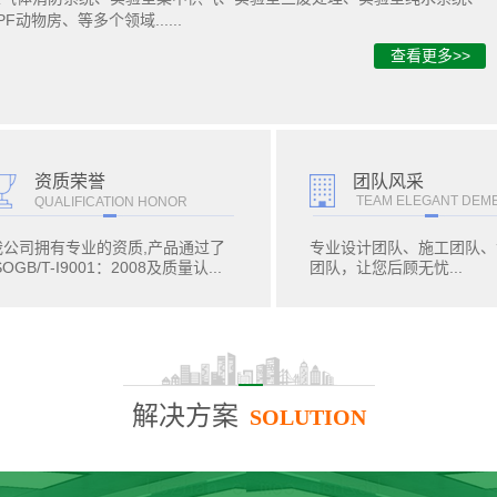
PF动物房、等多个领域......
查看更多>>
团队风采
资质荣誉
TEAM ELEGANT DEM
QUALIFICATION HONOR
我公司拥有专业的资质,产品通过了
专业设计团队、施工团队、
SOGB/T-I9001：2008及质量认...
团队，让您后顾无忧...
解决方案
SOLUTION