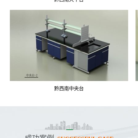
黔西南中央台