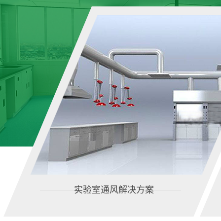
实验室通风解决方案