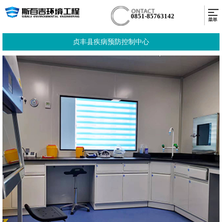
0851-85763142
贞丰县疾病预防控制中心