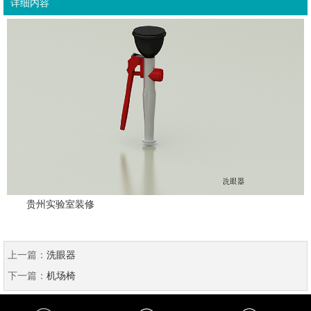
详细内容
贵州实验室装修
上一篇：
洗眼器
下一篇：
机场椅