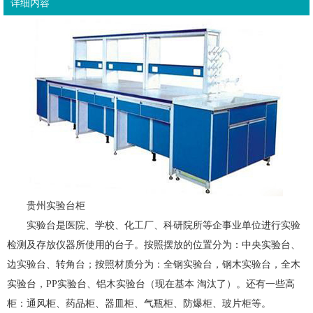
详细内容
贵州实验台柜
实验台是医院、学校、化工厂、科研院所等企事业单位进行实验
检测及存放仪器所使用的台子。按照摆放的位置分为：中央实验台、
边实验台、转角台；按照材质分为：全钢实验台，钢木实验台，全木
实验台，PP实验台、铝木实验台（现在基本 淘汰了）。还有一些高
柜：通风柜、药品柜、器皿柜、气瓶柜、防爆柜、玻片柜等。