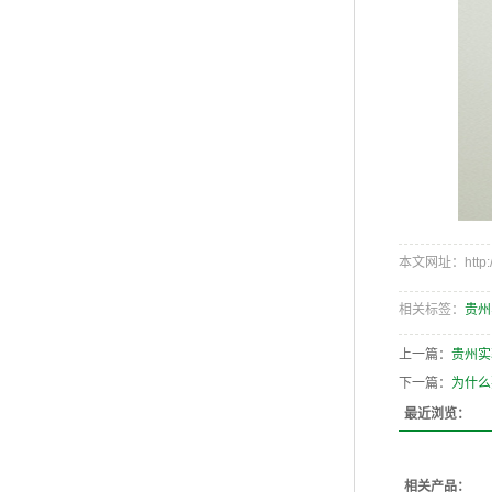
本文网址：http://w
相关标签：
贵州
上一篇：
贵州实
下一篇：
为什么
最近浏览：
相关产品：