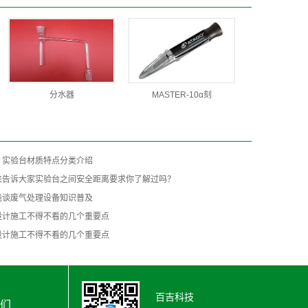
分水器
MASTER-10α刻
：实验台材质特点分类介绍
来告诉大家实验台之间安全距离要求你了解过吗？
浅谈废气处理设备知识普及
设计施工不得不看的几个重要点
设计施工不得不看的几个重要点
百吉科技
们