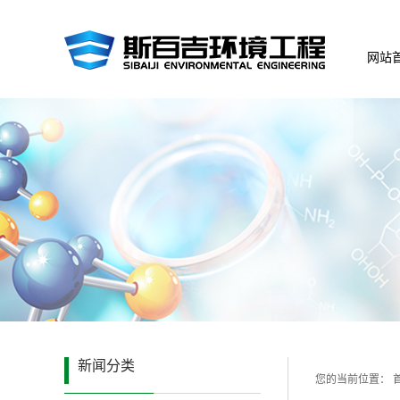
网站
新闻分类
您的当前位置：