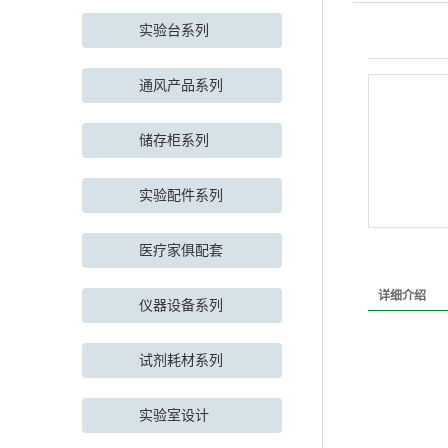
实验台系列
通风产品系列
储存柜系列
实验配件系列
医疗家俱配套
详细介绍
仪器设备系列
试剂耗材系列
实验室设计