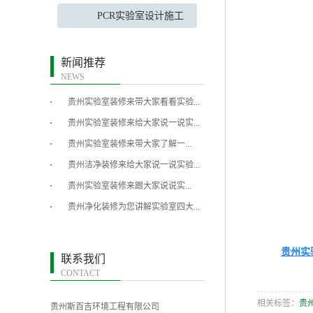
PCR实验室设计施工
新闻推荐
NEWS
贵州实验室装修来带大家看看实验...
贵州实验室装修来给大家说一说实...
​贵州实验室装修来带大家了解一...
贵州洁净装修来给大家说一说实验...
​贵州实验室装修来跟大家说说实...
贵州净化装修为您讲解实验室四大...
贵州实
联系我们
CONTACT
相关标签：
贵
贵州斯百吉环境工程有限公司