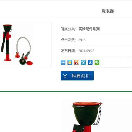
洗眼器
所属分类：
实验配件系列
点击次数：
2915
发布日期：
2021/09/23