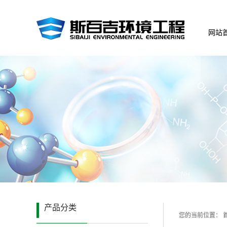
网站
产品分类
您的当前位置：