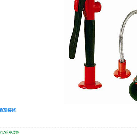
验室装修
州实验室装修