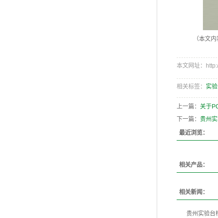
（本文内
本文网址：http://w
相关标签：
实验
上一篇：
关于P
下一篇：
贵州实
最近浏览：
相关产品：
相关新闻：
贵州实验台