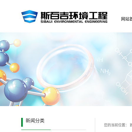
网站
新闻分类
您的当前位置：