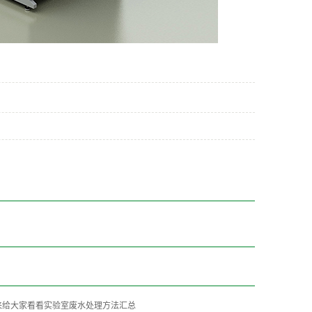
来给大家看看实验室废水处理方法汇总